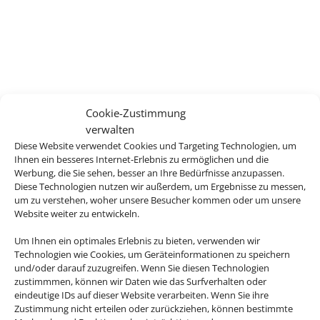
Cookie-Zustimmung
verwalten
Diese Website verwendet Cookies und Targeting Technologien, um
Ihnen ein besseres Internet-Erlebnis zu ermöglichen und die
Werbung, die Sie sehen, besser an Ihre Bedürfnisse anzupassen.
Diese Technologien nutzen wir außerdem, um Ergebnisse zu messen,
um zu verstehen, woher unsere Besucher kommen oder um unsere
Website weiter zu entwickeln.
Um Ihnen ein optimales Erlebnis zu bieten, verwenden wir
Technologien wie Cookies, um Geräteinformationen zu speichern
und/oder darauf zuzugreifen. Wenn Sie diesen Technologien
zustimmmen, können wir Daten wie das Surfverhalten oder
eindeutige IDs auf dieser Website verarbeiten. Wenn Sie ihre
Zustimmung nicht erteilen oder zurückziehen, können bestimmte