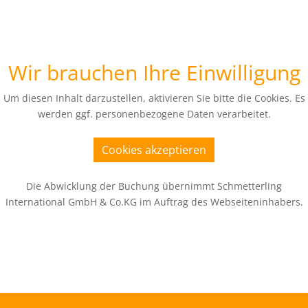
Wir brauchen Ihre Einwilligung
Um diesen Inhalt darzustellen, aktivieren Sie bitte die Cookies. Es
werden ggf. personenbezogene Daten verarbeitet.
Cookies akzeptieren
Die Abwicklung der Buchung übernimmt Schmetterling
International GmbH & Co.KG im Auftrag des Webseiteninhabers.