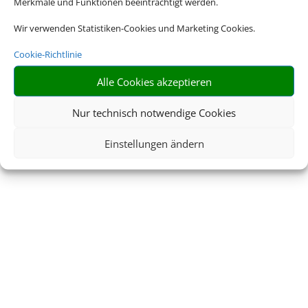
Merkmale und Funktionen beeinträchtigt werden.
Wir verwenden Statistiken-Cookies und Marketing Cookies.
Cookie-Richtlinie
Alle Cookies akzeptieren
Nur technisch notwendige Cookies
Einstellungen ändern